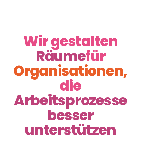
Wir gestalten
Räume
für
Organisationen,
die
Arbeitsprozesse
besser
unterstützen